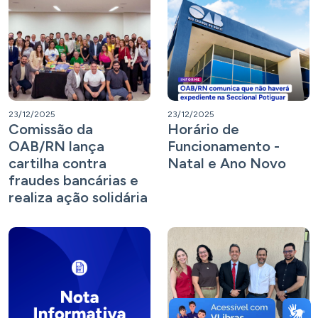
23/12/2025
23/12/2025
Comissão da
Horário de
OAB/RN lança
Funcionamento -
cartilha contra
Natal e Ano Novo
fraudes bancárias e
realiza ação solidária