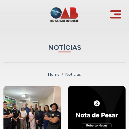
NOTÍCIAS
Home
Notícias