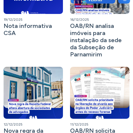
19/12/2025
16/12/2025
Nota informativa
OAB/RN analisa
CSA
imóveis para
instalação da sede
da Subseção de
Parnamirim
12/12/2025
11/12/2025
Nova regra da
OAB/RN solicita