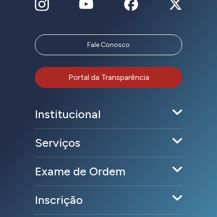
Fale Conosco
Portal da Transparência
Institucional
Serviços
Exame de Ordem
Inscrição