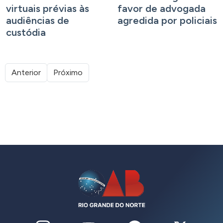
virtuais prévias às
favor de advogada
audiências de
agredida por policiais
custódia
Anterior
Próximo