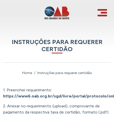
INSTRUÇÕES PARA REQUERER
CERTIDÃO
Home
Instruções para requerer certidão
1. Preencher requerimento:
https://www6.oab.org.br/sgd/livre/portal/protocolo/onl
2. Anexar no requerimento (upload), comprovante de
pagamento da respectiva taxa de certidão, formato (.pdf):