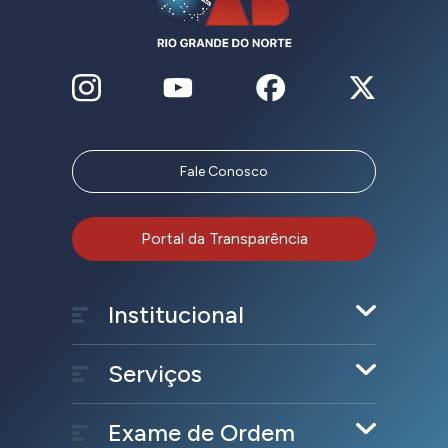
Fale Conosco
Portal da Transparência
Institucional
Serviços
Exame de Ordem