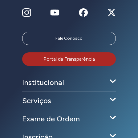
Fale Conosco
Portal da Transparência
Institucional
Serviços
Exame de Ordem
Inscrição