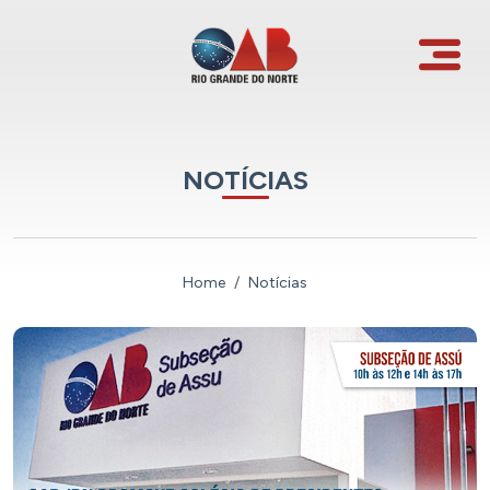
NOTÍCIAS
Home
Notícias