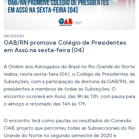
24/11/2020
OAB/RN promove Colégio de Presidentes
em Assú na sexta-feira (04)
A Ordem dos Advogados do Brasil no Rio Grande do Norte
realiza, nesta sexta-feira (04), o Colégio de Presidentes de
Subseções, com a participação da diretoria da OAB/RN, de
presidentes e membros de todas as Subseções. O
encontro ocorrerá em Assú, das 9h às 12h, com pausa para
o almoço e retomado das 14h às 17h.
O encontro terá como pautas os resultados do Conexão
OAB, projeto que percorreu todas as Subseccionais do Rio
Grande do Norte no segundo semestre de 2020 e