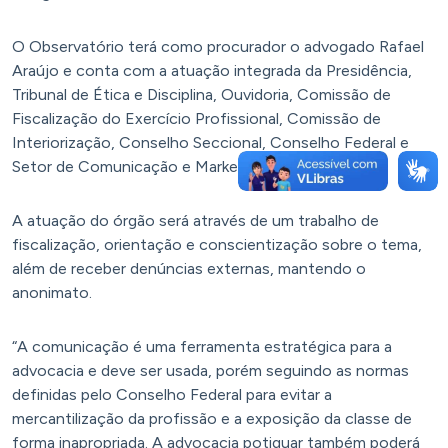
O Observatório terá como procurador o advogado Rafael
Araújo e conta com a atuação integrada da Presidência,
Tribunal de Ética e Disciplina, Ouvidoria, Comissão de
Fiscalização do Exercício Profissional, Comissão de
Interiorização, Conselho Seccional, Conselho Federal e
Setor de Comunicação e Marketing.
A atuação do órgão será através de um trabalho de
fiscalização, orientação e conscientização sobre o tema,
além de receber denúncias externas, mantendo o
anonimato.
“A comunicação é uma ferramenta estratégica para a
advocacia e deve ser usada, porém seguindo as normas
definidas pelo Conselho Federal para evitar a
mercantilização da profissão e a exposição da classe de
forma inapropriada. A advocacia potiguar também poderá