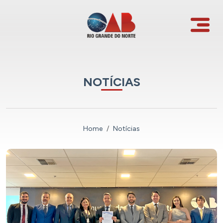
NOTÍCIAS
Home
Notícias