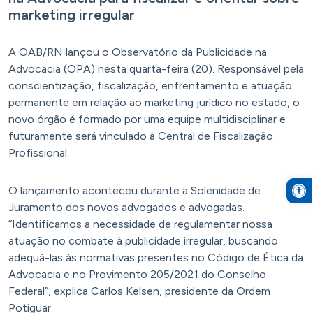
marketing irregular
A OAB/RN lançou o Observatório da Publicidade na
Advocacia (OPA) nesta quarta-feira (20). Responsável pela
conscientização, fiscalização, enfrentamento e atuação
permanente em relação ao marketing jurídico no estado, o
novo órgão é formado por uma equipe multidisciplinar e
futuramente será vinculado à Central de Fiscalização
Profissional.
Open to
O lançamento aconteceu durante a Solenidade de
Juramento dos novos advogados e advogadas.
“Identificamos a necessidade de regulamentar nossa
atuação no combate à publicidade irregular, buscando
adequá-las às normativas presentes no Código de Ética da
Advocacia e no Provimento 205/2021 do Conselho
Federal”, explica Carlos Kelsen, presidente da Ordem
Potiguar.