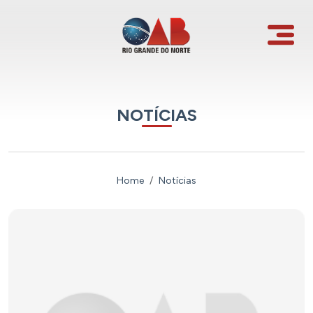
NOTÍCIAS
Home
Notícias