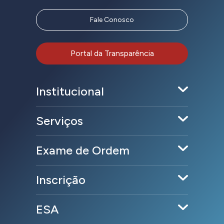
Fale Conosco
Portal da Transparência
Institucional
Serviços
Exame de Ordem
Inscrição
ESA