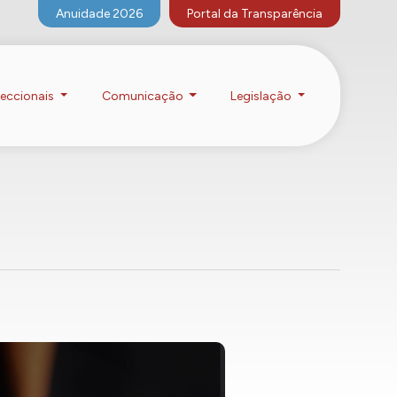
Anuidade 2026
Portal da Transparência
eccionais
Comunicação
Legislação