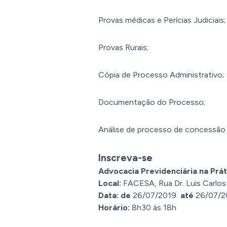
Provas médicas e Perícias Judiciais;
Provas Rurais;
Cópia de Processo Administrativo;
Documentação do Processo;
Análise de processo de concessão in
Inscreva-se
Advocacia Previdenciária na Prát
Local:
FACESA, Rua Dr. Luis Carlos
Data: de
26/07/2019
até
26/07/2
Horário:
8h30 às 18h