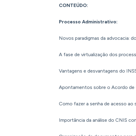
CONTEÚDO:
Processo Administrativo:
Novos paradigmas da advocacia: do 
A fase de virtualização dos process
Vantagens e desvantagens do INSS 
Apontamentos sobre o Acordo de C
Como fazer a senha de acesso ao s
Importância da análise do CNIS com