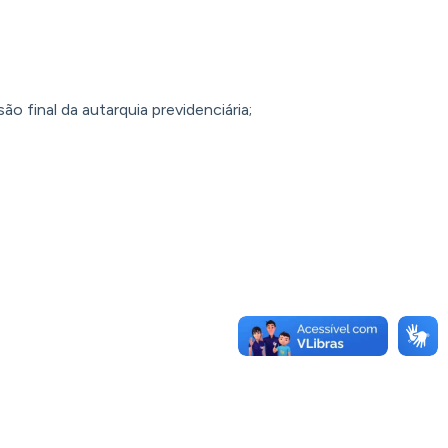
 final da autarquia previdenciária;