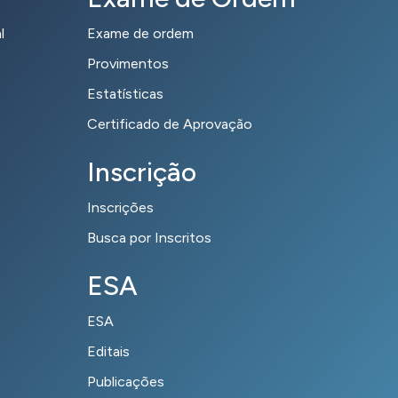
l
Exame de ordem
Provimentos
Estatísticas
Certificado de Aprovação
Inscrição
Inscrições
Busca por Inscritos
ESA
ESA
Editais
Publicações