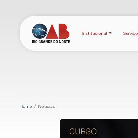
Institucional
Serviç
Home
Notícias