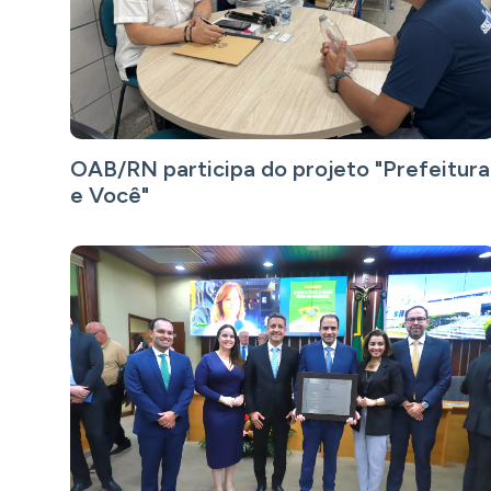
OAB/RN participa do projeto "Prefeitura
e Você"