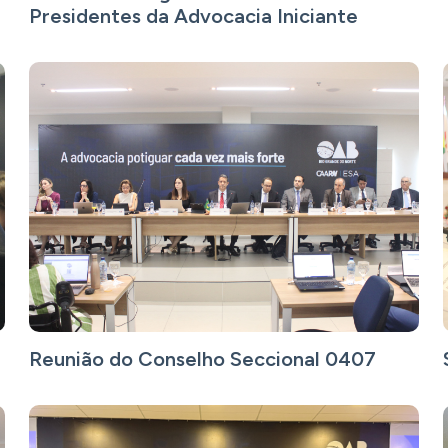
Presidentes da Advocacia Iniciante
Reunião do Conselho Seccional 0407