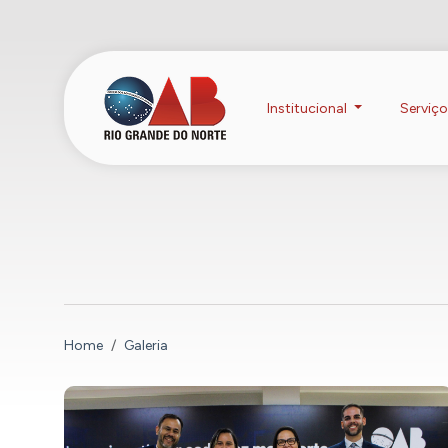
Institucional
Serviç
Home
Galeria