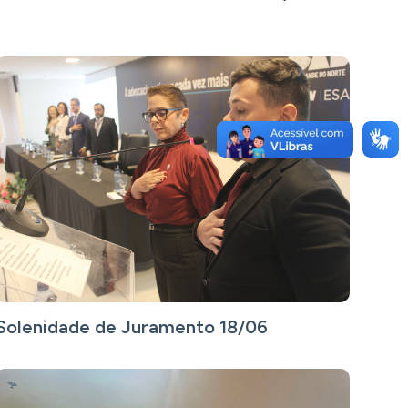
Solenidade de Juramento 18/06