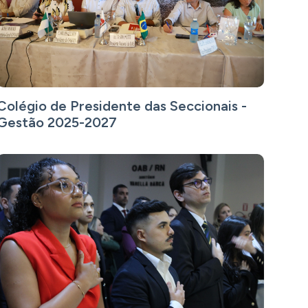
Colégio de Presidente das Seccionais -
Gestão 2025-2027