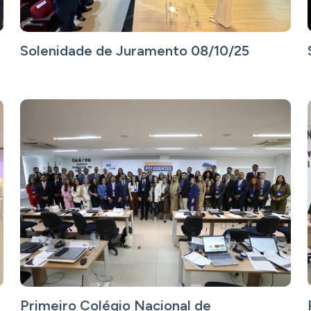
Solenidade de Juramento 08/10/25
Primeiro Colégio Nacional de