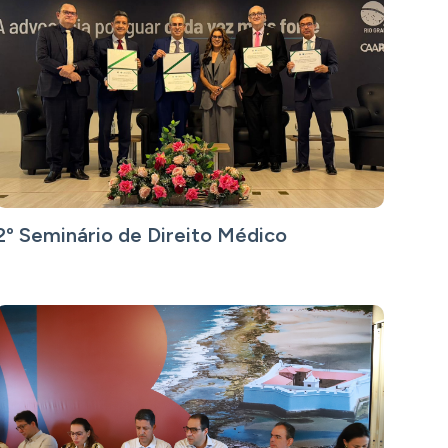
2º Seminário de Direito Médico