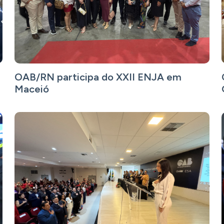
OAB/RN participa do XXII ENJA em
Maceió