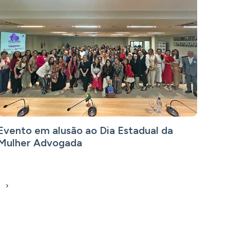
Evento em alusão ao Dia Estadual da
Mulher Advogada
›