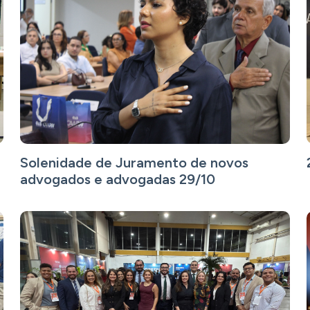
Solenidade de Juramento de novos
advogados e advogadas 29/10