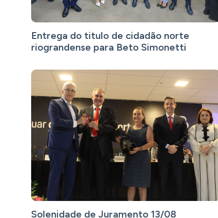
Entrega do titulo de cidadão norte
riograndense para Beto Simonetti
Solenidade de Juramento 13/08