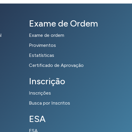
Exame de Ordem
l
Exame de ordem
Provimentos
Estatísticas
Certificado de Aprovação
Inscrição
Inscrições
Busca por Inscritos
ESA
ESA