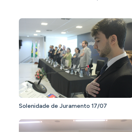
Solenidade de Juramento 17/07